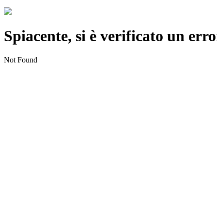
Spiacente, si è verificato un erro
Not Found